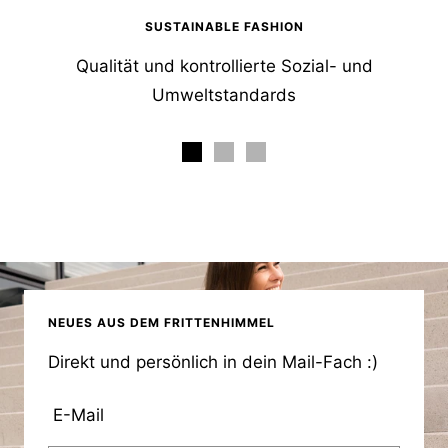
SUSTAINABLE FASHION
Qualität und kontrollierte Sozial- und
Umweltstandards
NEUES AUS DEM FRITTENHIMMEL
Direkt und persönlich in dein Mail-Fach :)
E-Mail