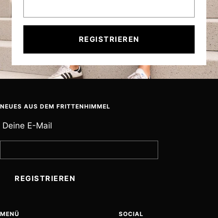
REGISTRIEREN
NEUES AUS DEM FRITTENHIMMEL
Deine E-Mail
REGISTRIEREN
MENÜ
SOCIAL