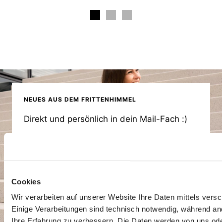
NEUES AUS DEM FRITTENHIMMEL
Direkt und persönlich in dein Mail-Fach :)
E-Mail
Cookies
Wir verarbeiten auf unserer Website Ihre Daten mittels vers
REGISTRIEREN
Einige Verarbeitungen sind technisch notwendig, während an
Ihre Erfahrung zu verbessern. Die Daten werden von uns ode