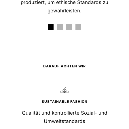
produziert, um ethische Standards zu
gewährleisten.
DARAUF ACHTEN WIR
SUSTAINABLE FASHION
Qualität und kontrollierte Sozial- und
Umweltstandards