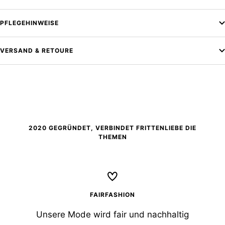
PFLEGEHINWEISE
VERSAND & RETOURE
2020 GEGRÜNDET, VERBINDET FRITTENLIEBE DIE
THEMEN
FAIRFASHION
Unsere Mode wird fair und nachhaltig