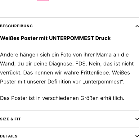
BESCHREIBUNG
Weißes Poster mit UNTERPOMMEST Druck
Andere hängen sich ein Foto von ihrer Mama an die
Wand, du dir deine Diagnose: FDS. Nein, das ist nicht
verrückt. Das nennen wir wahre Frittenliebe. Weißes
Poster mit unserer Definition von „unterpommest“.
Das Poster ist in verschiedenen Größen erhältlich.
SIZE & FIT
DETAILS