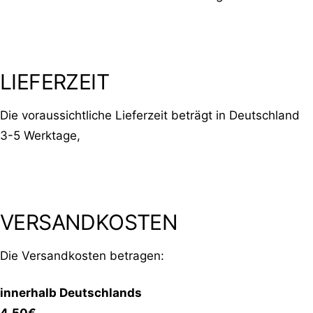
LIEFERZEIT
Die voraussichtliche Lieferzeit beträgt in Deutschland
3-5 Werktage,
VERSANDKOSTEN
Die Versandkosten betragen:
innerhalb Deutschlands
4,50€