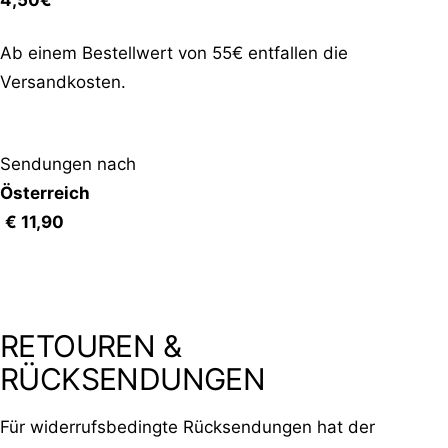
Ab einem Bestellwert von 55€ entfallen die
Versandkosten.
Sendungen nach
Österreich
€ 11,90
RETOUREN &
RÜCKSENDUNGEN
Für widerrufsbedingte Rücksendungen hat der