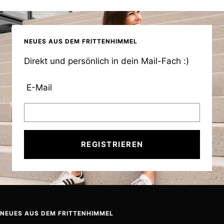
NEUES AUS DEM FRITTENHIMMEL
Direkt und persönlich in dein Mail-Fach :)
E-Mail
REGISTRIEREN
NEUES AUS DEM FRITTENHIMMEL