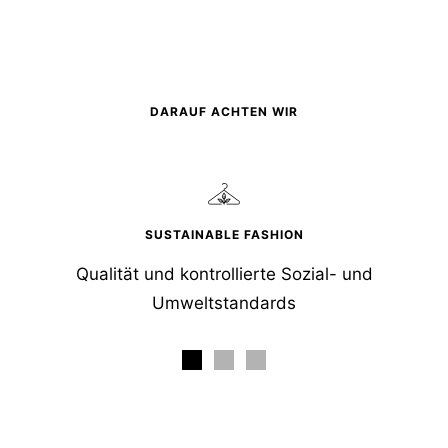
DARAUF ACHTEN WIR
SUSTAINABLE FASHION
Qualität und kontrollierte Sozial- und
Umweltstandards