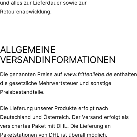
und alles zur Lieferdauer sowie zur
Retourenabwicklung.
ALLGEMEINE
VERSANDINFORMATIONEN
Die genannten Preise auf
www.frittenliebe.de
enthalten
die gesetzliche Mehrwertsteuer und sonstige
Preisbestandteile.
Die Lieferung unserer Produkte erfolgt nach
Deutschland und Österreich. Der Versand erfolgt als
versichertes Paket mit DHL. Die Lieferung an
Paketstationen von DHL ist überall möglich.