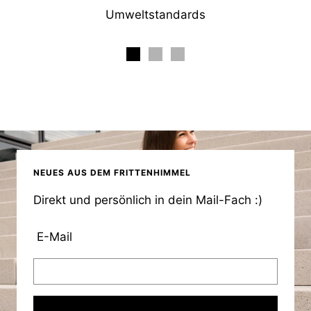
Umweltstandards
NEUES AUS DEM FRITTENHIMMEL
Direkt und persönlich in dein Mail-Fach :)
E-Mail