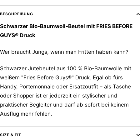
BESCHREIBUNG
Schwarzer Bio-Baumwoll-Beutel mit FRIES BEFORE
GUYS® Druck
Wer braucht Jungs, wenn man Fritten haben kann?
Schwarzer Jutebeutel aus 100 % Bio-Baumwolle mit
weißem "Fries Before Guys®" Druck. Egal ob fürs
Handy, Portemonnaie oder Ersatzoutfit – als Tasche
oder Shopper ist er jederzeit ein stylischer und
praktischer Begleiter und darf ab sofort bei keinem
Ausflug mehr fehlen.
SIZE & FIT