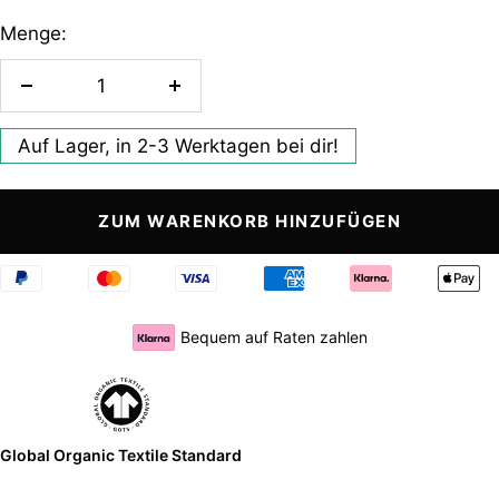
Menge:
Auf Lager, in 2-3 Werktagen bei dir!
ZUM WARENKORB HINZUFÜGEN
Bequem auf Raten zahlen
Global Organic Textile Standard