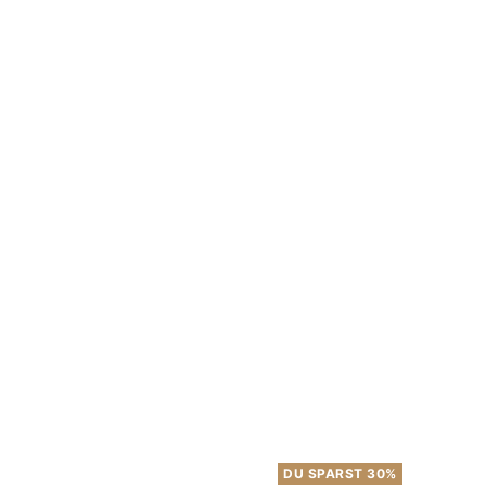
DU SPARST 30%