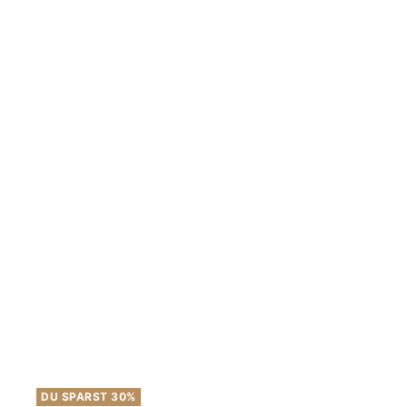
DU SPARST 30%