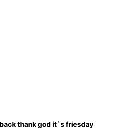
back thank god it`s friesday